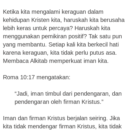
Ketika kita mengalami keraguan dalam
kehidupan Kristen kita, haruskah kita berusaha
lebih keras untuk percaya? Haruskah kita
menggunakan pemikiran positif? Tak satu pun
yang membantu. Setiap kali kita berkecil hati
karena keraguan, kita tidak perlu putus asa.
Membaca Alkitab memperkuat iman kita.
Roma 10:17 mengatakan:
“Jadi, iman timbul dari pendengaran, dan
pendengaran oleh firman Kristus.”
Iman dan firman Kristus berjalan seiring. Jika
kita tidak mendengar firman Kristus, kita tidak