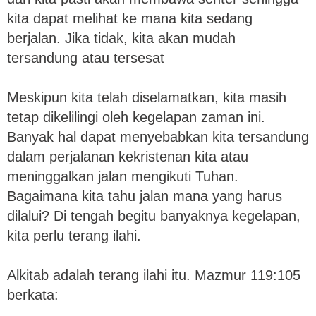
kita dapat melihat ke mana kita sedang
berjalan. Jika tidak, kita akan mudah
tersandung atau tersesat
Meskipun kita telah diselamatkan, kita masih
tetap dikelilingi oleh kegelapan zaman ini.
Banyak hal dapat menyebabkan kita tersandung
dalam perjalanan kekristenan kita atau
meninggalkan jalan mengikuti Tuhan.
Bagaimana kita tahu jalan mana yang harus
dilalui? Di tengah begitu banyaknya kegelapan,
kita perlu terang ilahi.
Alkitab adalah terang ilahi itu. Mazmur 119:105
berkata: