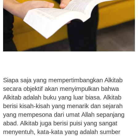
Siapa saja yang mempertimbangkan Alkitab
secara objektif akan menyimpulkan bahwa
Alkitab adalah buku yang luar biasa. Alkitab
berisi kisah-kisah yang menarik dan sejarah
yang mempesona dari umat Allah sepanjang
abad. Alkitab juga berisi puisi yang sangat
menyentuh, kata-kata yang adalah sumber