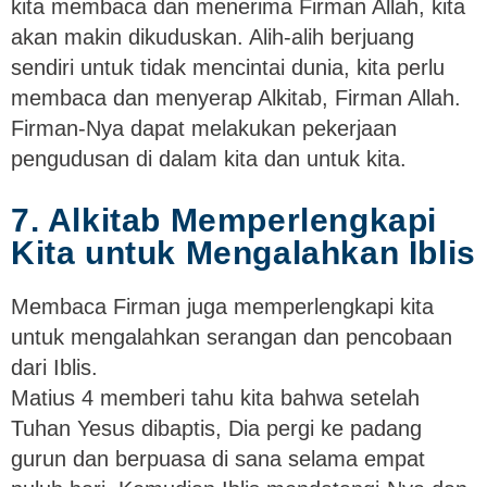
kita membaca dan menerima Firman Allah, kita
akan makin dikuduskan. Alih-alih berjuang
sendiri untuk tidak mencintai dunia, kita perlu
membaca dan menyerap Alkitab, Firman Allah.
Firman-Nya dapat melakukan pekerjaan
pengudusan di dalam kita dan untuk kita.
7. Alkitab Memperlengkapi
Kita untuk Mengalahkan Iblis
Membaca Firman juga memperlengkapi kita
untuk mengalahkan serangan dan pencobaan
dari Iblis.
Matius 4 memberi tahu kita bahwa setelah
Tuhan Yesus dibaptis, Dia pergi ke padang
gurun dan berpuasa di sana selama empat