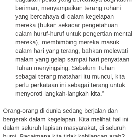
beriman, menyampaikan terang rohani
yang bercahaya di dalam kegelapan
mereka (bukan sekadar pengetahuan
dalam huruf-huruf untuk pengertian mental
mereka), membimbing mereka masuk
dalam hari yang terang, bahkan melewati
malam yang gelap sampai hari penyataan
Tuhan menyingsing. Sebelum Tuhan
sebagai terang matahari itu muncul, kita
perlu perkataan ini sebagai terang untuk
menyoroti langkah-langkah kita.”
Orang-orang di dunia sedang berjalan dan
bergerak dalam kegelapan. Kita melihat hal ini
dalam seluruh lapisan masyarakat, di seluruh
bumi. Bagaimana kita tidak kehilangan arah?