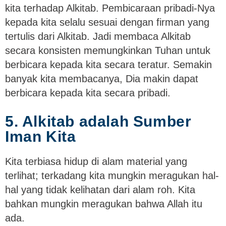
kita terhadap Alkitab. Pembicaraan pribadi-Nya
kepada kita selalu sesuai dengan firman yang
tertulis dari Alkitab. Jadi membaca Alkitab
secara konsisten memungkinkan Tuhan untuk
berbicara kepada kita secara teratur. Semakin
banyak kita membacanya, Dia makin dapat
berbicara kepada kita secara pribadi.
5. Alkitab adalah Sumber
Iman Kita
Kita terbiasa hidup di alam material yang
terlihat; terkadang kita mungkin meragukan hal-
hal yang tidak kelihatan dari alam roh. Kita
bahkan mungkin meragukan bahwa Allah itu
ada.