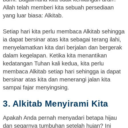
Allah telah memberi kita sebuah persediaan
yang luar biasa: Alkitab.
Setiap hari kita perlu membaca Alkitab sehingga
ia dapat bersinar atas kita sebagai terang ilahi,
menyelamatkan kita dari berjalan dan bergerak
dalam kegelapan. Ketika kita menantikan
kedatangan Tuhan kali kedua, kita perlu
membaca Alkitab setiap hari sehingga ia dapat
bersinar atas kita dan menerangi jalan kita
sampai fajar menyingsing.
3. Alkitab Menyirami Kita
Apakah Anda pernah menyadari betapa hijau
dan segarnya tumbuhan setelah hujan? Ini