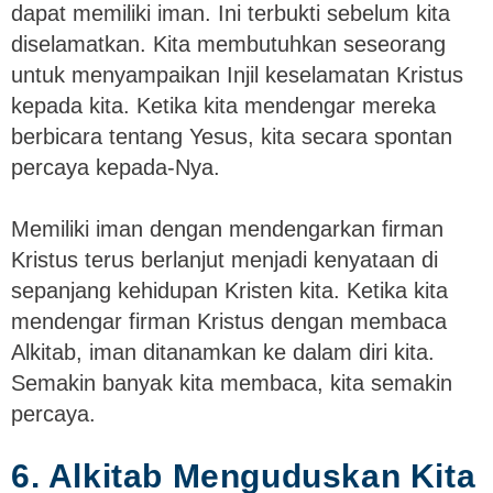
dapat memiliki iman. Ini terbukti sebelum kita
diselamatkan. Kita membutuhkan seseorang
untuk menyampaikan Injil keselamatan Kristus
kepada kita. Ketika kita mendengar mereka
berbicara tentang Yesus, kita secara spontan
percaya kepada-Nya.
Memiliki iman dengan mendengarkan firman
Kristus terus berlanjut menjadi kenyataan di
sepanjang kehidupan Kristen kita. Ketika kita
mendengar firman Kristus dengan membaca
Alkitab, iman ditanamkan ke dalam diri kita.
Semakin banyak kita membaca, kita semakin
percaya.
6. Alkitab Menguduskan Kita