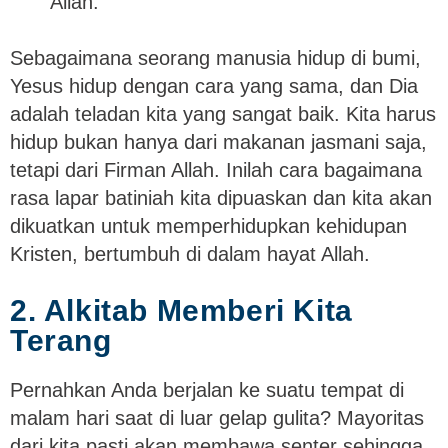
Allah.”
Sebagaimana seorang manusia hidup di bumi,
Yesus hidup dengan cara yang sama, dan Dia
adalah teladan kita yang sangat baik. Kita harus
hidup bukan hanya dari makanan jasmani saja,
tetapi dari Firman Allah. Inilah cara bagaimana
rasa lapar batiniah kita dipuaskan dan kita akan
dikuatkan untuk memperhidupkan kehidupan
Kristen, bertumbuh di dalam hayat Allah.
2. Alkitab Memberi Kita
Terang
Pernahkan Anda berjalan ke suatu tempat di
malam hari saat di luar gelap gulita? Mayoritas
dari kita pasti akan membawa senter sehingga