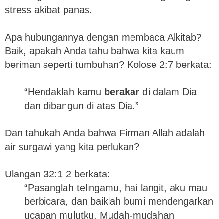
stress akibat panas.
Apa hubungannya dengan membaca Alkitab?
Baik, apakah Anda tahu bahwa kita kaum
beriman seperti tumbuhan? Kolose 2:7 berkata:
“Hendaklah kamu
berakar
di dalam Dia
dan dibangun di atas Dia.”
Dan tahukah Anda bahwa Firman Allah adalah
air surgawi yang kita perlukan?
Ulangan 32:1-2 berkata:
“Pasanglah telingamu, hai langit, aku mau
berbicara, dan baiklah bumi mendengarkan
ucapan mulutku. Mudah-mudahan