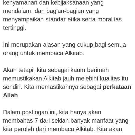
kenyamanan dan kebijaksanaan yang
mendalam, dan bagian-bagian yang
menyampaikan standar etika serta moralitas
tertinggi.
Ini merupakan alasan yang cukup bagi semua
orang untuk membaca Alkitab.
Akan tetapi, kita sebagai kaum beriman
memustikakan Alkitab jauh melebihi kualitas itu
sendiri. Kita memastikannya sebagai
perkataan
Allah
.
Dalam postingan ini, kita hanya akan
membahas 7 dari sekian banyak manfaat yang
kita peroleh dari membaca Alkitab. Kita akan