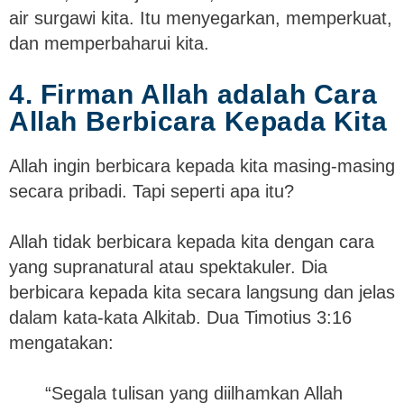
air surgawi kita. Itu menyegarkan, memperkuat,
dan memperbaharui kita.
4. Firman Allah adalah Cara
Allah Berbicara Kepada Kita
Allah ingin berbicara kepada kita masing-masing
secara pribadi. Tapi seperti apa itu?
Allah tidak berbicara kepada kita dengan cara
yang supranatural atau spektakuler. Dia
berbicara kepada kita secara langsung dan jelas
dalam kata-kata Alkitab. Dua Timotius 3:16
mengatakan:
“Segala tulisan yang diilhamkan Allah