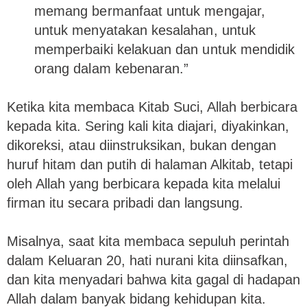
memang bermanfaat untuk mengajar,
untuk menyatakan kesalahan, untuk
memperbaiki kelakuan dan untuk mendidik
orang dalam kebenaran.”
Ketika kita membaca Kitab Suci, Allah berbicara
kepada kita. Sering kali kita diajari, diyakinkan,
dikoreksi, atau diinstruksikan, bukan dengan
huruf hitam dan putih di halaman Alkitab, tetapi
oleh Allah yang berbicara kepada kita melalui
firman itu secara pribadi dan langsung.
Misalnya, saat kita membaca sepuluh perintah
dalam Keluaran 20, hati nurani kita diinsafkan,
dan kita menyadari bahwa kita gagal di hadapan
Allah dalam banyak bidang kehidupan kita.