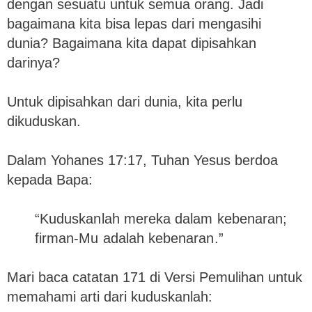
dengan sesuatu untuk semua orang. Jadi
bagaimana kita bisa lepas dari mengasihi
dunia? Bagaimana kita dapat dipisahkan
darinya?
Untuk dipisahkan dari dunia, kita perlu
dikuduskan.
Dalam Yohanes 17:17, Tuhan Yesus berdoa
kepada Bapa:
“Kuduskanlah mereka dalam kebenaran;
firman-Mu adalah kebenaran.”
Mari baca catatan 171 di Versi Pemulihan untuk
memahami arti dari kuduskanlah: