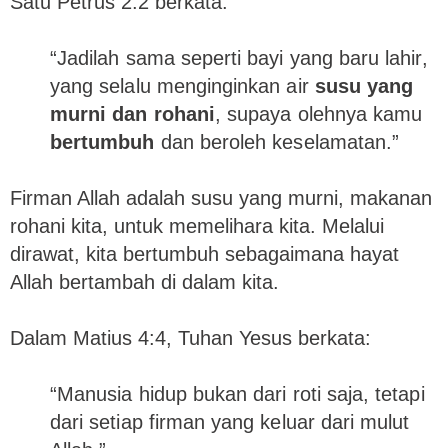
Satu Petrus 2:2 berkata:
“Jadilah sama seperti bayi yang baru lahir,
yang selalu menginginkan air
susu yang
murni dan rohani
, supaya olehnya kamu
bertumbuh
dan beroleh keselamatan.”
Firman Allah adalah susu yang murni, makanan
rohani kita, untuk memelihara kita. Melalui
dirawat, kita bertumbuh sebagaimana hayat
Allah bertambah di dalam kita.
Dalam Matius 4:4, Tuhan Yesus berkata:
“Manusia hidup bukan dari roti saja, tetapi
dari setiap firman yang keluar dari mulut