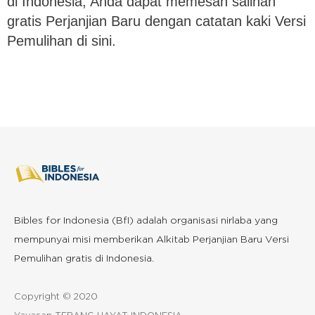
di Indonesia, Anda dapat memesan salinan
gratis Perjanjian Baru dengan catatan kaki Versi
Pemulihan di sini.
Bibles for Indonesia (BfI) adalah organisasi nirlaba yang
mempunyai misi memberikan Alkitab Perjanjian Baru Versi
Pemulihan gratis di Indonesia.
Copyright © 2020