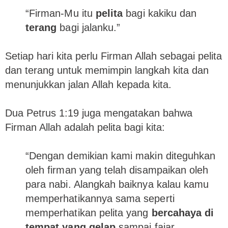
“Firman-Mu itu
pelita
bagi kakiku dan
terang
bagi jalanku.”
Setiap hari kita perlu Firman Allah sebagai pelita
dan terang untuk memimpin langkah kita dan
menunjukkan jalan Allah kepada kita.
Dua Petrus 1:19 juga mengatakan bahwa
Firman Allah adalah pelita bagi kita:
“Dengan demikian kami makin diteguhkan
oleh firman yang telah disampaikan oleh
para nabi. Alangkah baiknya kalau kamu
memperhatikannya sama seperti
memperhatikan pelita yang
bercahaya di
tempat yang gelap
sampai fajar