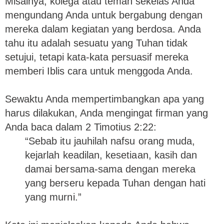
Misalnya, kolega atau teman sekelas Anda
mengundang Anda untuk bergabung dengan
mereka dalam kegiatan yang berdosa. Anda
tahu itu adalah sesuatu yang Tuhan tidak
setujui, tetapi kata-kata persuasif mereka
memberi Iblis cara untuk menggoda Anda.
Sewaktu Anda mempertimbangkan apa yang
harus dilakukan, Anda mengingat firman yang
Anda baca dalam 2 Timotius 2:22:
“Sebab itu jauhilah nafsu orang muda,
kejarlah keadilan, kesetiaan, kasih dan
damai bersama-sama dengan mereka
yang berseru kepada Tuhan dengan hati
yang murni.”