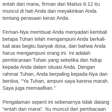
entah dari mana, firman dari Matius 6:12 itu
muncul di hati Anda dan meyakinkan Anda
tentang perasaan keras Anda.
Firman-Nya membuat Anda menyadari kembali
betapa Tuhan telah mengampuni Anda berkali-
kali atas begitu banyak dosa, dan bahwa Anda
harus mengampuni orang ini. Ini adalah
pembicaraan Tuhan yang seketika dan hidup
kepada Anda dalam situasi Anda. Dengan
rahmat Tuhan, Anda berpaling kepada-Nya dan
berdoa, “Ya Tuhan, ampuni saya karena marah.
Saya juga memaafkan.”
Pengalaman seperti ini sebenarnya tidak datang
“entah dari mana”. Itu muncul dari pembacaan