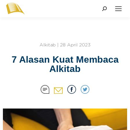
Alkitab | 28 April 2023
7 Alasan Kuat Membaca
Alkitab