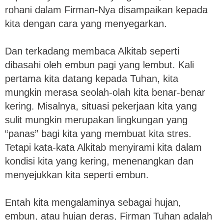
rohani dalam Firman-Nya disampaikan kepada
kita dengan cara yang menyegarkan.
Dan terkadang membaca Alkitab seperti
dibasahi oleh embun pagi yang lembut. Kali
pertama kita datang kepada Tuhan, kita
mungkin merasa seolah-olah kita benar-benar
kering. Misalnya, situasi pekerjaan kita yang
sulit mungkin merupakan lingkungan yang
“panas” bagi kita yang membuat kita stres.
Tetapi kata-kata Alkitab menyirami kita dalam
kondisi kita yang kering, menenangkan dan
menyejukkan kita seperti embun.
Entah kita mengalaminya sebagai hujan,
embun, atau hujan deras, Firman Tuhan adalah