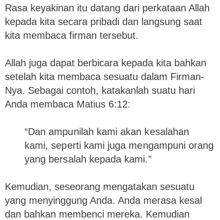
Rasa keyakinan itu datang dari perkataan Allah
kepada kita secara pribadi dan langsung saat
kita membaca firman tersebut.
Allah juga dapat berbicara kepada kita bahkan
setelah kita membaca sesuatu dalam Firman-
Nya. Sebagai contoh, katakanlah suatu hari
Anda membaca Matius 6:12:
“Dan ampunilah kami akan kesalahan
kami, seperti kami juga mengampuni orang
yang bersalah kepada kami.”
Kemudian, seseorang mengatakan sesuatu
yang menyinggung Anda. Anda merasa kesal
dan bahkan membenci mereka. Kemudian