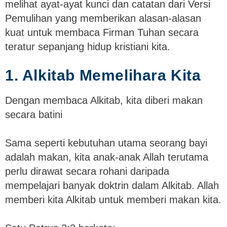
melihat ayat-ayat kunci dan catatan dari Versi
Pemulihan yang memberikan alasan-alasan
kuat untuk membaca Firman Tuhan secara
teratur sepanjang hidup kristiani kita.
1. Alkitab Memelihara Kita
Dengan membaca Alkitab, kita diberi makan
secara batini
Sama seperti kebutuhan utama seorang bayi
adalah makan, kita anak-anak Allah terutama
perlu dirawat secara rohani daripada
mempelajari banyak doktrin dalam Alkitab. Allah
memberi kita Alkitab untuk memberi makan kita.