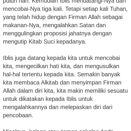
puluh hari. Kemudian Iblis mendatangi-Nya dan
mencobai-Nya tiga kali. Tetapi setiap kali Tuhan,
yang telah hidup dengan Firman Allah sebagai
makanan-Nya, mengalahkan Satan dan
menggulingkan proposisi jahatnya dengan
mengutip Kitab Suci kepadanya.
Iblis juga datang kepada kita untuk mencobai
kita, mengecilkan hati kita, dan mengusulkan
hal-hal tertentu kepada kita. Semakin banyak
kita membaca Alkitab dan menyimpan Firman
Allah dalam diri kita, kita makin memiliki sesuatu
untuk dikatakan kepada Iblis untuk
mengalahkannya dan melepaskan diri dari
pencobaan.