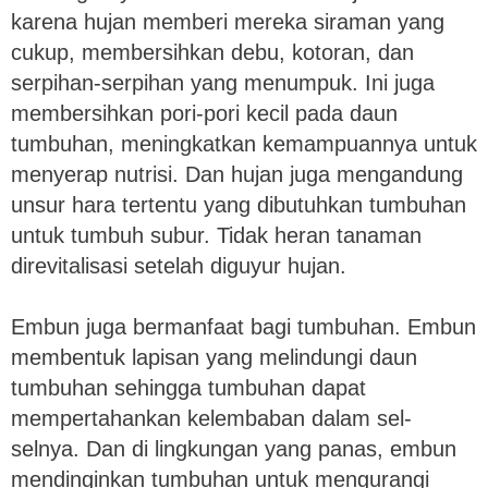
karena hujan memberi mereka siraman yang
cukup, membersihkan debu, kotoran, dan
serpihan-serpihan yang menumpuk. Ini juga
membersihkan pori-pori kecil pada daun
tumbuhan, meningkatkan kemampuannya untuk
menyerap nutrisi. Dan hujan juga mengandung
unsur hara tertentu yang dibutuhkan tumbuhan
untuk tumbuh subur. Tidak heran tanaman
direvitalisasi setelah diguyur hujan.
Embun juga bermanfaat bagi tumbuhan. Embun
membentuk lapisan yang melindungi daun
tumbuhan sehingga tumbuhan dapat
mempertahankan kelembaban dalam sel-
selnya. Dan di lingkungan yang panas, embun
mendinginkan tumbuhan untuk mengurangi