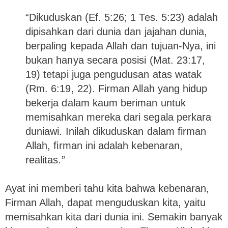
“Dikuduskan (Ef. 5:26; 1 Tes. 5:23) adalah
dipisahkan dari dunia dan jajahan dunia,
berpaling kepada Allah dan tujuan-Nya, ini
bukan hanya secara posisi (Mat. 23:17,
19) tetapi juga pengudusan atas watak
(Rm. 6:19, 22). Firman Allah yang hidup
bekerja dalam kaum beriman untuk
memisahkan mereka dari segala perkara
duniawi. Inilah dikuduskan dalam firman
Allah, firman ini adalah kebenaran,
realitas.”
Ayat ini memberi tahu kita bahwa kebenaran,
Firman Allah, dapat menguduskan kita, yaitu
memisahkan kita dari dunia ini. Semakin banyak