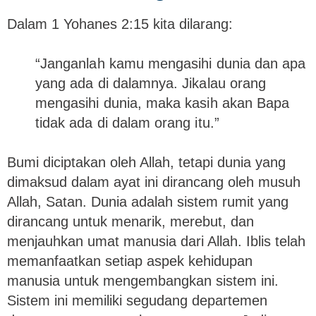
Dalam 1 Yohanes 2:15 kita dilarang:
“Janganlah kamu mengasihi dunia dan apa
yang ada di dalamnya. Jikalau orang
mengasihi dunia, maka kasih akan Bapa
tidak ada di dalam orang itu.”
Bumi diciptakan oleh Allah, tetapi dunia yang
dimaksud dalam ayat ini dirancang oleh musuh
Allah, Satan. Dunia adalah sistem rumit yang
dirancang untuk menarik, merebut, dan
menjauhkan umat manusia dari Allah. Iblis telah
memanfaatkan setiap aspek kehidupan
manusia untuk mengembangkan sistem ini.
Sistem ini memiliki segudang departemen