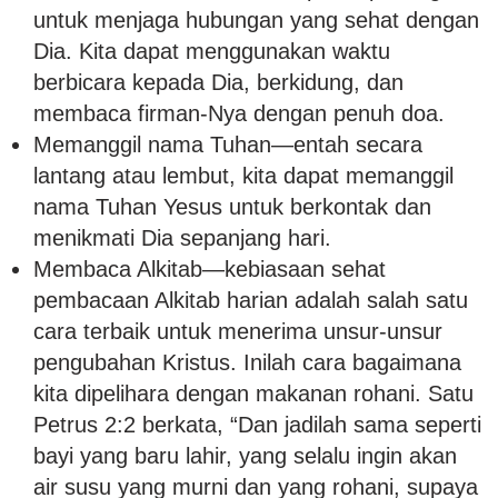
untuk menjaga hubungan yang sehat dengan
Dia. Kita dapat menggunakan waktu
berbicara kepada Dia, berkidung, dan
membaca firman-Nya dengan penuh doa.
Memanggil nama Tuhan—entah secara
lantang atau lembut, kita dapat memanggil
nama Tuhan Yesus untuk berkontak dan
menikmati Dia sepanjang hari.
Membaca Alkitab—kebiasaan sehat
pembacaan Alkitab harian adalah salah satu
cara terbaik untuk menerima unsur-unsur
pengubahan Kristus. Inilah cara bagaimana
kita dipelihara dengan makanan rohani. Satu
Petrus 2:2 berkata, “Dan jadilah sama seperti
bayi yang baru lahir, yang selalu ingin akan
air susu yang murni dan yang rohani, supaya