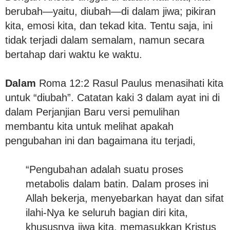
berubah—yaitu, diubah—di dalam jiwa; pikiran
kita, emosi kita, dan tekad kita. Tentu saja, ini
tidak terjadi dalam semalam, namun secara
bertahap dari waktu ke waktu.
Dalam
Roma 12:2 Rasul Paulus menasihati kita
untuk “diubah”. Catatan kaki 3 dalam ayat ini di
dalam Perjanjian Baru versi pemulihan
membantu kita untuk melihat apakah
pengubahan ini dan bagaimana itu terjadi,
“Pengubahan adalah suatu proses
metabolis dalam batin. Dalam proses ini
Allah bekerja, menyebarkan hayat dan sifat
ilahi-Nya ke seluruh bagian diri kita,
khususnya jiwa kita, memasukkan Kristus