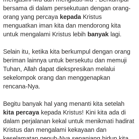
bersama di dalam persekutuan dengan orang-
orang yang percaya
kepada
Kristus
menguatkan iman kita dan mendorong kita
untuk mengalami Kristus lebih
banyak
lagi.
Selain itu, ketika kita berkumpul dengan orang
beriman lainnya untuk bersekutu dan memuji
Tuhan, Allah dapat diekspresikan melalui
sekelompok orang dan menggenapkan
rencana-Nya.
Begitu banyak hal yang menanti kita setelah
kita percaya
kepada Kristus! Kini kita ada di
dalam perjalanan kekal untuk menikmati hadirat
Kristus dan mengalami kekayaan dan
keselamatan penuh-Nya sepanjang hidup kita.