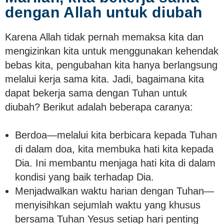
dengan Allah untuk diubah
Karena Allah tidak pernah memaksa kita dan
mengizinkan kita untuk menggunakan kehendak
bebas kita, pengubahan kita hanya berlangsung
melalui kerja sama kita. Jadi, bagaimana kita
dapat bekerja sama dengan Tuhan untuk
diubah? Berikut adalah beberapa caranya:
Berdoa—melalui kita berbicara kepada Tuhan
di dalam doa, kita membuka hati kita kepada
Dia. Ini membantu menjaga hati kita di dalam
kondisi yang baik terhadap Dia.
Menjadwalkan waktu harian dengan Tuhan—
menyisihkan sejumlah waktu yang khusus
bersama Tuhan Yesus setiap hari penting