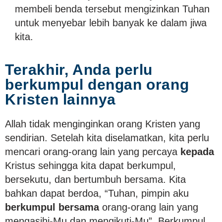
membeli benda tersebut mengizinkan Tuhan
untuk menyebar lebih banyak ke dalam jiwa
kita.
Terakhir, Anda perlu
berkumpul dengan orang
Kristen lainnya
Allah tidak menginginkan orang Kristen yang
sendirian. Setelah kita diselamatkan, kita perlu
mencari orang-orang lain yang percaya
kepada
Kristus sehingga kita dapat berkumpul,
bersekutu, dan bertumbuh bersama. Kita
bahkan dapat berdoa, “Tuhan, pimpin aku
berkumpul bersama
orang-orang lain yang
mengasihi-Mu dan mengikuti-Mu”. Berkumpul