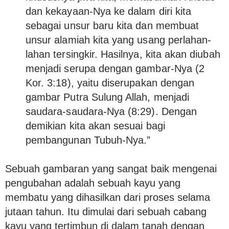
dan kekayaan-Nya ke dalam diri kita
sebagai unsur baru kita dan membuat
unsur alamiah kita yang usang perlahan-
lahan tersingkir. Hasilnya, kita akan diubah
menjadi serupa dengan gambar-Nya (2
Kor. 3:18), yaitu diserupakan dengan
gambar Putra Sulung Allah, menjadi
saudara-saudara-Nya (8:29). Dengan
demikian kita akan sesuai bagi
pembangunan Tubuh-Nya.”
Sebuah gambaran yang sangat baik mengenai
pengubahan adalah sebuah kayu yang
membatu yang dihasilkan dari proses selama
jutaan tahun. Itu dimulai dari sebuah cabang
kayu yang tertimbun di dalam tanah dengan