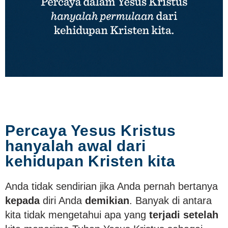
Percaya Yesus Kristus
hanyalah awal dari
kehidupan Kristen kita
Anda tidak sendirian jika Anda pernah bertanya
kepada
diri Anda
demikian
. Banyak di antara
kita tidak mengetahui apa yang
terjadi setelah