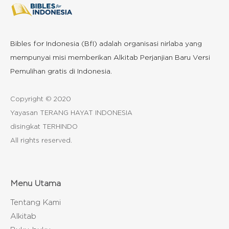
Bibles for Indonesia (BfI) adalah organisasi nirlaba yang
mempunyai misi memberikan Alkitab Perjanjian Baru Versi
Pemulihan gratis di Indonesia.
Copyright © 2020
Yayasan TERANG HAYAT INDONESIA
disingkat TERHINDO
All rights reserved.
Menu Utama
Tentang Kami
Alkitab