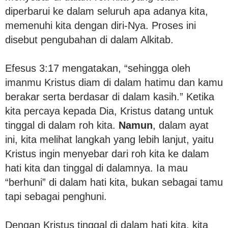
diperbarui ke dalam seluruh apa adanya kita,
memenuhi kita dengan diri-Nya. Proses ini
disebut pengubahan di dalam Alkitab.
Efesus 3:17 mengatakan, “sehingga oleh
imanmu Kristus diam di dalam hatimu dan kamu
berakar serta berdasar di dalam kasih.” Ketika
kita percaya kepada Dia, Kristus datang untuk
tinggal di dalam roh kita.
Namun
, dalam ayat
ini, kita melihat langkah yang lebih lanjut, yaitu
Kristus ingin menyebar dari roh kita ke dalam
hati kita dan tinggal di dalamnya. Ia mau
“berhuni” di dalam hati kita, bukan sebagai tamu
tapi sebagai penghuni.
Dengan Kristus tinggal di dalam hati kita, kita