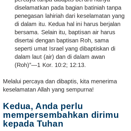
diselamatkan pada bagian batiniah tanpa
penegasan lahiriah dari keselamatan yang
di dalam itu. Kedua hal ini harus berjalan
bersama. Selain itu, baptisan air harus
disertai dengan baptisan Roh, sama
seperti umat Israel yang dibaptiskan di
dalam laut (air) dan di dalam awan
(Roh)”—1 Kor. 10:2; 12:13.
Melalui percaya dan dibaptis, kita menerima
keselamatan Allah yang sempurna!
Kedua, Anda perlu
mempersembahkan dirimu
kepada Tuhan