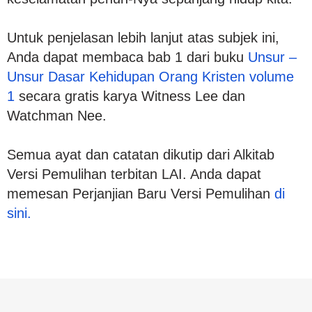
Untuk penjelasan lebih lanjut atas subjek ini,
Anda dapat membaca bab 1 dari buku
Unsur –
Unsur Dasar Kehidupan Orang Kristen volume
1
secara gratis karya Witness Lee dan
Watchman Nee.
Semua ayat dan catatan dikutip dari Alkitab
Versi Pemulihan terbitan LAI. Anda dapat
memesan Perjanjian Baru Versi Pemulihan
di
sini.