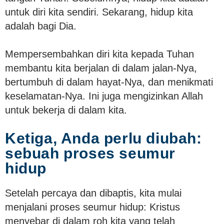
untuk diri kita sendiri. Sekarang, hidup kita
adalah bagi Dia.
Mempersembahkan diri kita kepada Tuhan
membantu kita berjalan di dalam jalan-Nya,
bertumbuh di dalam hayat-Nya, dan menikmati
keselamatan-Nya. Ini juga mengizinkan Allah
untuk bekerja di dalam kita.
Ketiga, Anda perlu diubah:
sebuah proses seumur
hidup
Setelah percaya dan dibaptis, kita mulai
menjalani proses seumur hidup: Kristus
menyebar di dalam roh kita yang telah