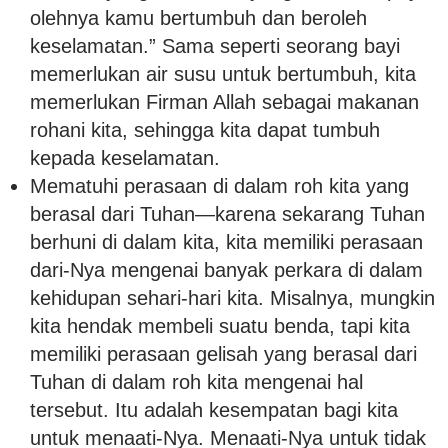
olehnya kamu bertumbuh dan beroleh
keselamatan.” Sama seperti seorang bayi
memerlukan air susu untuk bertumbuh, kita
memerlukan Firman Allah sebagai makanan
rohani kita, sehingga kita dapat tumbuh
kepada keselamatan.
Mematuhi perasaan di dalam roh kita yang
berasal dari Tuhan—karena sekarang Tuhan
berhuni di dalam kita, kita memiliki perasaan
dari-Nya mengenai banyak perkara di dalam
kehidupan sehari-hari kita. Misalnya, mungkin
kita hendak membeli suatu benda, tapi kita
memiliki perasaan gelisah yang berasal dari
Tuhan di dalam roh kita mengenai hal
tersebut. Itu adalah kesempatan bagi kita
untuk menaati-Nya. Menaati-Nya untuk tidak