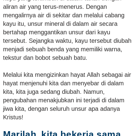
aliran air yang terus-menerus. Dengan
mengalirnya air di sekitar dan melalui cabang
kayu itu, unsur mineral di dalam air secara
bertahap menggantikan unsur dari kayu
tersebut. Sejangka waktu, kayu tersebut diubah
menjadi sebuah benda yang memiliki warna,
tekstur dan bobot sebuah batu.
Melalui kita mengizinkan hayat Allah sebagai air
hayat menjenuhi kita dan menyebar di dalam
kita, kita juga sedang diubah. Namun,
pengubahan menakjubkan ini terjadi di dalam
jiwa kita, dengan seluruh unsur apa adanya
Kristus!
Marilah, kita bekerja sama