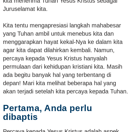
kita menerima Tuhan Yesus Kristus sebagai
Juruselamat kita.
Kita tentu mengapresiasi langkah mahabesar
yang Tuhan ambil untuk menebus kita dan
menggarapkan hayat kekal-Nya ke dalam kita
agar kita dapat dilahirkan kembali. Namun,
percaya kepada Yesus Kristus hanyalah
permulaan dari kehidupan kristiani kita. Masih
ada begitu banyak hal yang terbentang di
depan! Mari kita melihat beberapa hal yang
akan terjadi setelah kita percaya kepada Tuhan.
Pertama, Anda perlu
dibaptis
Percaya kepada Yesus Kristus adalah aspek