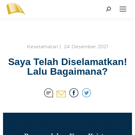
Keselamatan | 24 Desember 2021
Saya Telah Diselamatkan!
Lalu Bagaimana?