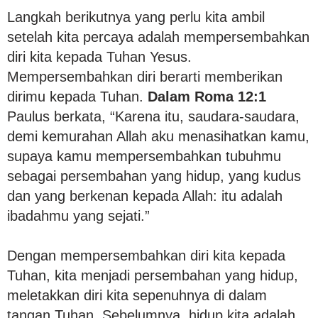
Langkah berikutnya yang perlu kita ambil
setelah kita percaya adalah mempersembahkan
diri kita kepada Tuhan Yesus.
Mempersembahkan diri berarti memberikan
dirimu kepada Tuhan.
Dalam Roma 12:1
Paulus berkata, “Karena itu, saudara-saudara,
demi kemurahan Allah aku menasihatkan kamu,
supaya kamu mempersembahkan tubuhmu
sebagai persembahan yang hidup, yang kudus
dan yang berkenan kepada Allah: itu adalah
ibadahmu yang sejati.”
Dengan mempersembahkan diri kita kepada
Tuhan, kita menjadi persembahan yang hidup,
meletakkan diri kita sepenuhnya di dalam
tangan Tuhan. Sebelumnya, hidup kita adalah