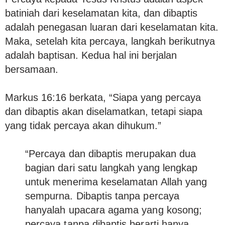
batiniah dari keselamatan kita, dan dibaptis
adalah penegasan luaran dari keselamatan kita.
Maka, setelah kita percaya, langkah berikutnya
adalah baptisan. Kedua hal ini berjalan
bersamaan.
Markus 16:16 berkata, “Siapa yang percaya
dan dibaptis akan diselamatkan, tetapi siapa
yang tidak percaya akan dihukum.”
“Percaya dan dibaptis merupakan dua
bagian dari satu langkah yang lengkap
untuk menerima keselamatan Allah yang
sempurna. Dibaptis tanpa percaya
hanyalah upacara agama yang kosong;
percaya tanpa dibaptis berarti hanya