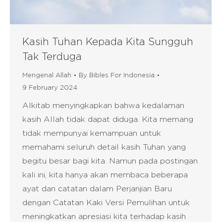
Kasih Tuhan Kepada Kita Sungguh
Tak Terduga
Mengenal Allah
By
Bibles For Indonesia
9 February 2024
Alkitab menyingkapkan bahwa kedalaman
kasih Allah tidak dapat diduga. Kita memang
tidak mempunyai kemampuan untuk
memahami seluruh detail kasih Tuhan yang
begitu besar bagi kita. Namun pada postingan
kali ini, kita hanya akan membaca beberapa
ayat dan catatan dalam Perjanjian Baru
dengan Catatan Kaki Versi Pemulihan untuk
meningkatkan apresiasi kita terhadap kasih