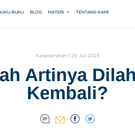
BUKU-BUKU
BLOG
MATERI
TENTANG KAMI
Keselamatan | 28 Juli 2023
ah Artinya Dilah
Kembali?