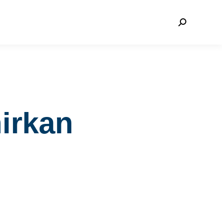
irkan