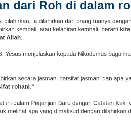
an dari Roh di dalam ro
i dilahirkan, ia dilahirkan dari orang tuanya dengan
hirkan kembali, atau kelahiran kembali, berarti
kita
at Allah
.
, Yesus menjelaskan kepada Nikodemus bagaimana
ahirkan secara jasmani bersifat jasmani dan apa 
ifat rohani
.”
at ini dalam Perjanjian Baru dengan Catatan Kaki 
uk melihat apa yang dimaksud dengan dilahirkan da