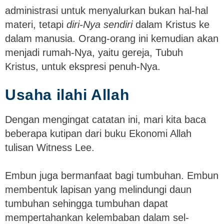
administrasi untuk menyalurkan bukan hal-hal
materi, tetapi
diri-Nya sendiri
dalam Kristus ke
dalam manusia. Orang-orang ini kemudian akan
menjadi rumah-Nya, yaitu gereja, Tubuh
Kristus, untuk ekspresi penuh-Nya.
Usaha ilahi Allah
Dengan mengingat catatan ini, mari kita baca
beberapa kutipan dari buku Ekonomi Allah
tulisan Witness Lee.
Embun juga bermanfaat bagi tumbuhan. Embun
membentuk lapisan yang melindungi daun
tumbuhan sehingga tumbuhan dapat
mempertahankan kelembaban dalam sel-