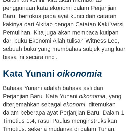
penggunaan kata ekonomi dalam Perjanjian
Baru, berfokus pada ayat kunci dan catatan
kakinya dari Alkitab dengan Catatan Kaki Versi
Pemulihan. Kita juga akan membaca kutipan
dari buku Ekonomi Allah tulisan Witness Lee,
sebuah buku yang membahas subjek yang luar
biasa ini secara rinci.
Kata Yunani
oikonomia
Bahasa Yunani adalah bahasa asli dari
Perjanjian Baru. Kata Yunani
oikonomia
, yang
diterjemahkan sebagai
ekonomi
, ditemukan
dalam beberapa ayat Perjanjian Baru. Dalam 1
Timotius 1:4, rasul Paulus menginstruksikan
Timotius, sekerja mudanya di dalam Tuhan: