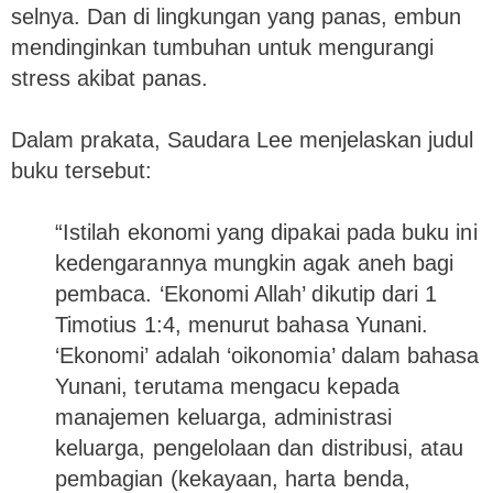
selnya. Dan di lingkungan yang panas, embun
mendinginkan tumbuhan untuk mengurangi
stress akibat panas.
Dalam prakata, Saudara Lee menjelaskan judul
buku tersebut:
“Istilah ekonomi yang dipakai pada buku ini
kedengarannya mungkin agak aneh bagi
pembaca. ‘Ekonomi Allah’ dikutip dari 1
Timotius 1:4, menurut bahasa Yunani.
‘Ekonomi’ adalah ‘oikonomia’ dalam bahasa
Yunani, terutama mengacu kepada
manajemen keluarga, administrasi
keluarga, pengelolaan dan distribusi, atau
pembagian (kekayaan, harta benda,