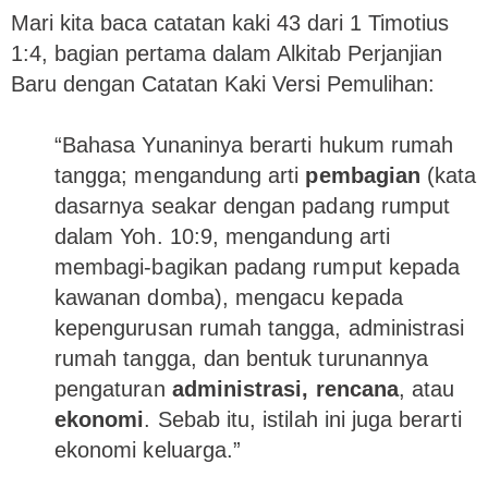
Mari kita baca catatan kaki 43 dari 1 Timotius
1:4, bagian pertama dalam Alkitab Perjanjian
Baru dengan Catatan Kaki Versi Pemulihan:
“Bahasa Yunaninya berarti hukum rumah
tangga; mengandung arti
pembagian
(kata
dasarnya seakar dengan padang rumput
dalam Yoh. 10:9, mengandung arti
membagi-bagikan padang rumput kepada
kawanan domba), mengacu kepada
kepengurusan rumah tangga, administrasi
rumah tangga, dan bentuk turunannya
pengaturan
administrasi, rencana
, atau
ekonomi
. Sebab itu, istilah ini juga berarti
ekonomi keluarga.”