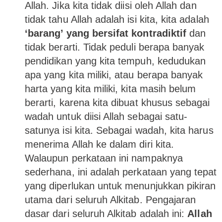
Allah. Jika kita tidak diisi oleh Allah dan
tidak tahu Allah adalah isi kita, kita adalah
‘barang’ yang bersifat kontradiktif
dan
tidak berarti. Tidak peduli berapa banyak
pendidikan yang kita tempuh, kedudukan
apa yang kita miliki, atau berapa banyak
harta yang kita miliki, kita masih belum
berarti, karena kita dibuat khusus sebagai
wadah untuk diisi Allah sebagai satu-
satunya isi kita. Sebagai wadah, kita harus
menerima Allah ke dalam diri kita.
Walaupun perkataan ini nampaknya
sederhana, ini adalah perkataan yang tepat
yang diperlukan untuk menunjukkan pikiran
utama dari seluruh Alkitab. Pengajaran
dasar dari seluruh Alkitab adalah ini:
Allah