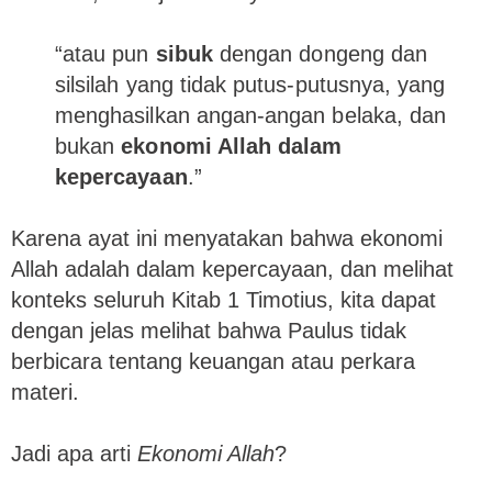
“atau pun
sibuk
dengan dongeng dan
silsilah yang tidak putus-putusnya, yang
menghasilkan angan-angan belaka, dan
bukan
ekonomi Allah dalam
kepercayaan
.”
Karena ayat ini menyatakan bahwa ekonomi
Allah adalah dalam kepercayaan, dan melihat
konteks seluruh Kitab 1 Timotius, kita dapat
dengan jelas melihat bahwa Paulus tidak
berbicara tentang keuangan atau perkara
materi.
Jadi apa arti
Ekonomi Allah
?