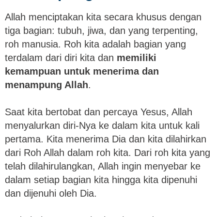
Allah menciptakan kita secara khusus dengan
tiga bagian: tubuh, jiwa, dan yang terpenting,
roh manusia. Roh kita adalah bagian yang
terdalam dari diri kita dan
memiliki
kemampuan untuk menerima dan
menampung Allah
.
Saat kita bertobat dan percaya Yesus, Allah
menyalurkan diri-Nya ke dalam kita untuk kali
pertama. Kita menerima Dia dan kita dilahirkan
dari Roh Allah dalam roh kita. Dari roh kita yang
telah dilahirulangkan, Allah ingin menyebar ke
dalam setiap bagian kita hingga kita dipenuhi
dan dijenuhi oleh Dia.