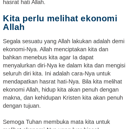
hasrat hati Allah.
Kita perlu melihat ekonomi
Allah
Segala sesuatu yang Allah lakukan adalah demi
ekonomi-Nya. Allah menciptakan kita dan
bahkan menebus kita agar Ia dapat
menyalurkan diri-Nya ke dalam kita dan mengisi
seluruh diri kita. Ini adalah cara-Nya untuk
mendapatkan hasrat hati-Nya. Bila kita melihat
ekonomi Allah, hidup kita akan penuh dengan
makna, dan kehidupan Kristen kita akan penuh
dengan tujuan.
Semoga Tuhan membuka mata kita untuk