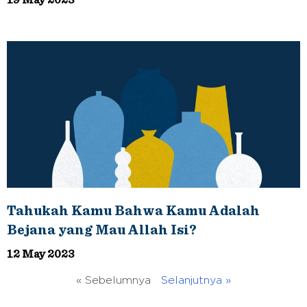
Tahukah Kamu Bahwa Kamu Adalah
Bejana yang Mau Allah Isi?
12 May 2023
« Sebelumnya
Selanjutnya »