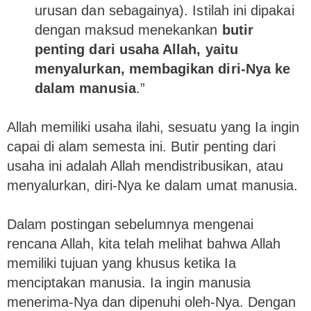
urusan dan sebagainya). Istilah ini dipakai
dengan maksud menekankan
butir
penting dari usaha Allah, yaitu
menyalurkan, membagikan diri-Nya ke
dalam manusia
.”
Allah memiliki usaha ilahi, sesuatu yang Ia ingin
capai di alam semesta ini. Butir penting dari
usaha ini adalah Allah mendistribusikan, atau
menyalurkan, diri-Nya ke dalam umat manusia.
Dalam postingan sebelumnya mengenai
rencana Allah, kita telah melihat bahwa Allah
memiliki tujuan yang khusus ketika Ia
menciptakan manusia. Ia ingin manusia
menerima-Nya dan dipenuhi oleh-Nya. Dengan