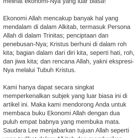
melihat ekonomi-Nya yang luar biasa!
Ekonomi Allah mencakup banyak hal yang
mendalam di dalam Alkitab, termasuk Persona
Allah di dalam Trinitas; penciptaan dan
penebusan-Nya; Kristus berhuni di dalam roh
kita; bagian dalam dari diri kita, seperti hati, roh,
dan jiwa kita; dan rencana Allah, yakni ekspresi-
Nya melalui Tubuh Kristus.
Kami hanya dapat secara singkat
memperkenalkan subjek yang luar biasa ini di
artikel ini. Maka kami mendorong Anda untuk
membaca buku Ekonomi Allah dengan dua
puluh empat babnya yang membuka mata.
Saudara Lee menjabarkan tujuan Allah seperti