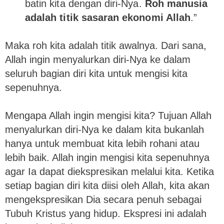
batin kita dengan diri-Nya.
Roh manusia
adalah titik sasaran ekonomi Allah
.”
Maka roh kita adalah titik awalnya. Dari sana,
Allah ingin menyalurkan diri-Nya ke dalam
seluruh bagian diri kita untuk mengisi kita
sepenuhnya.
Mengapa Allah ingin mengisi kita? Tujuan Allah
menyalurkan diri-Nya ke dalam kita bukanlah
hanya untuk membuat kita lebih rohani atau
lebih baik. Allah ingin mengisi kita sepenuhnya
agar Ia dapat diekspresikan melalui kita. Ketika
setiap bagian diri kita diisi oleh Allah, kita akan
mengekspresikan Dia secara penuh sebagai
Tubuh Kristus yang hidup. Ekspresi ini adalah