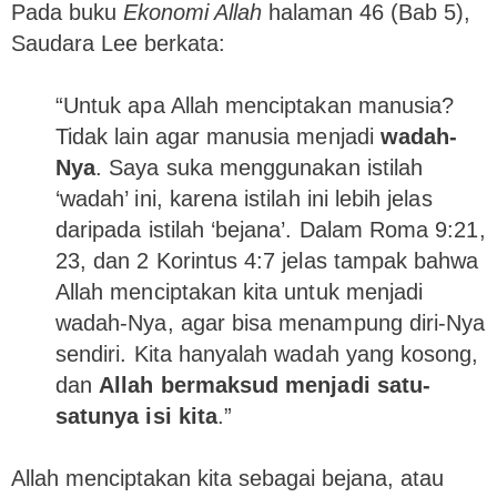
Pada buku
Ekonomi Allah
halaman 46 (Bab 5),
Saudara Lee berkata:
“Untuk apa Allah menciptakan manusia?
Tidak lain agar manusia menjadi
wadah-
Nya
. Saya suka menggunakan istilah
‘wadah’ ini, karena istilah ini lebih jelas
daripada istilah ‘bejana’. Dalam Roma 9:21,
23, dan 2 Korintus 4:7 jelas tampak bahwa
Allah menciptakan kita untuk menjadi
wadah-Nya, agar bisa menampung diri-Nya
sendiri. Kita hanyalah wadah yang kosong,
dan
Allah bermaksud menjadi satu-
satunya isi kita
.”
Allah menciptakan kita sebagai bejana, atau