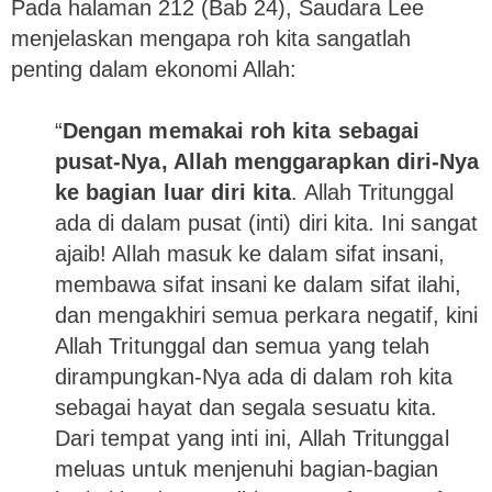
Pada halaman 212 (Bab 24), Saudara Lee
menjelaskan mengapa roh kita sangatlah
penting dalam ekonomi Allah:
“
Dengan memakai roh kita sebagai
pusat-Nya, Allah menggarapkan diri-Nya
ke bagian luar diri kita
. Allah Tritunggal
ada di dalam pusat (inti) diri kita. Ini sangat
ajaib! Allah masuk ke dalam sifat insani,
membawa sifat insani ke dalam sifat ilahi,
dan mengakhiri semua perkara negatif, kini
Allah Tritunggal dan semua yang telah
dirampungkan-Nya ada di dalam roh kita
sebagai hayat dan segala sesuatu kita.
Dari tempat yang inti ini, Allah Tritunggal
meluas untuk menjenuhi bagian-bagian