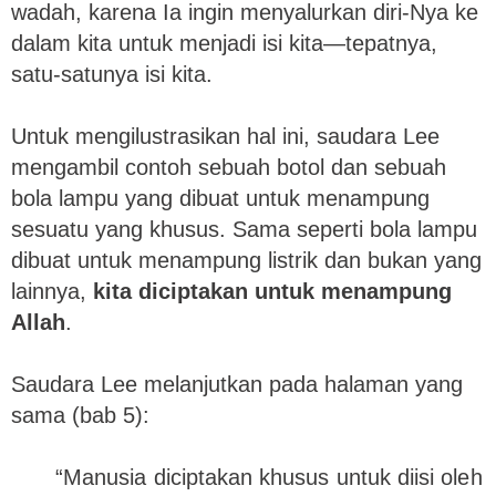
wadah, karena Ia ingin menyalurkan diri-Nya ke
dalam kita untuk menjadi isi kita—tepatnya,
satu-satunya isi kita.
Untuk mengilustrasikan hal ini, saudara Lee
mengambil contoh sebuah botol dan sebuah
bola lampu yang dibuat untuk menampung
sesuatu yang khusus. Sama seperti bola lampu
dibuat untuk menampung listrik dan bukan yang
lainnya,
kita diciptakan untuk menampung
Allah
.
Saudara Lee melanjutkan pada halaman yang
sama (bab 5):
“Manusia diciptakan khusus untuk diisi oleh