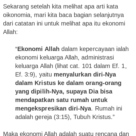
Sekarang setelah kita melihat apa arti kata
oikonomia, mari kita baca bagian selanjutnya
dari catatan ini untuk melihat apa itu ekonomi
Allah:
“
Ekonomi Allah
dalam kepercayaan ialah
ekonomi keluarga Allah, administrasi
keluarga Allah (lihat cat. 101 dalam Ef. 1,
Ef. 3:9), yaitu
menyalurkan diri-Nya
dalam Kristus ke dalam orang-orang
yang dipilih-Nya, supaya Dia bisa
mendapatkan satu rumah untuk
mengekspresikan diri-Nya
. Rumah ini
adalah gereja (3:15), Tubuh Kristus.”
Maka ekonomi Allah adalah suatu rencana dan