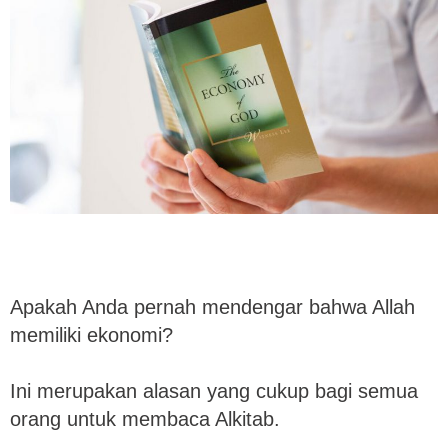
Apakah Anda pernah mendengar bahwa Allah
memiliki ekonomi?
Ini merupakan alasan yang cukup bagi semua
orang untuk membaca Alkitab.