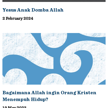
Yesus Anak Domba Allah
2 February 2024
Bagaimana Allah ingin Orang Kristen
Menempuh Hidup?
19 May 2023