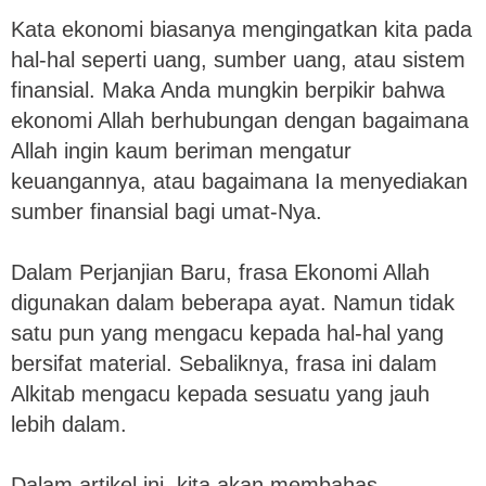
Kata ekonomi biasanya mengingatkan kita pada
hal-hal seperti uang, sumber uang, atau sistem
finansial. Maka Anda mungkin berpikir bahwa
ekonomi Allah berhubungan dengan bagaimana
Allah ingin kaum beriman mengatur
keuangannya, atau bagaimana Ia menyediakan
sumber finansial bagi umat-Nya.
Dalam Perjanjian Baru, frasa Ekonomi Allah
digunakan dalam beberapa ayat. Namun tidak
satu pun yang mengacu kepada hal-hal yang
bersifat material. Sebaliknya, frasa ini dalam
Alkitab mengacu kepada sesuatu yang jauh
lebih dalam.
Dalam artikel ini, kita akan membahas