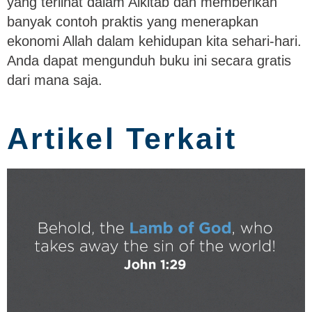
yang terlihat dalam Alkitab dan memberikan
banyak contoh praktis yang menerapkan
ekonomi Allah dalam kehidupan kita sehari-hari.
Anda dapat mengunduh buku ini secara gratis
dari mana saja.
Artikel Terkait