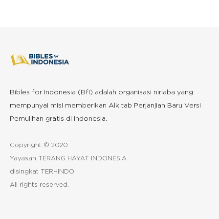
Bibles for Indonesia (BfI) adalah organisasi nirlaba yang
mempunyai misi memberikan Alkitab Perjanjian Baru Versi
Pemulihan gratis di Indonesia.
Copyright © 2020
Yayasan TERANG HAYAT INDONESIA
disingkat TERHINDO
All rights reserved.