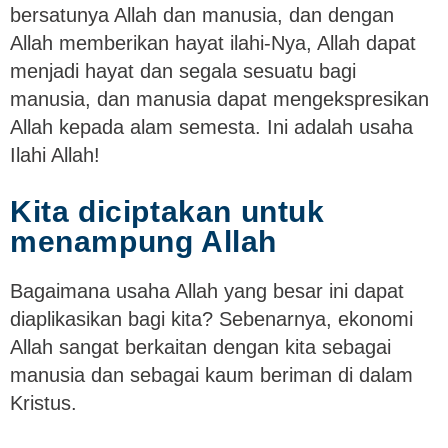
bersatunya Allah dan manusia, dan dengan
Allah memberikan hayat ilahi-Nya, Allah dapat
menjadi hayat dan segala sesuatu bagi
manusia, dan manusia dapat mengekspresikan
Allah kepada alam semesta. Ini adalah usaha
Ilahi Allah!
Kita diciptakan untuk
menampung Allah
Bagaimana usaha Allah yang besar ini dapat
diaplikasikan bagi kita? Sebenarnya, ekonomi
Allah sangat berkaitan dengan kita sebagai
manusia dan sebagai kaum beriman di dalam
Kristus.