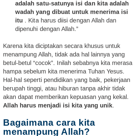
adalah satu-satunya isi dan kita adalah
wadah yang dibuat untuk menerima isi
itu
. Kita harus diisi dengan Allah dan
dipenuhi dengan Allah.”
Karena kita diciptakan secara khusus untuk
menampung Allah, tidak ada hal lainnya yang
betul-betul “cocok”. Inilah sebabnya kita merasa
hampa sebelum kita menerima Tuhan Yesus.
Hal-hal seperti pendidikan yang baik, pekerjaan
berupah tinggi, atau hiburan tanpa akhir tidak
akan dapat memberikan kepuasan yang kekal.
Allah harus menjadi isi kita yang unik
.
Bagaimana cara kita
menampung Allah?