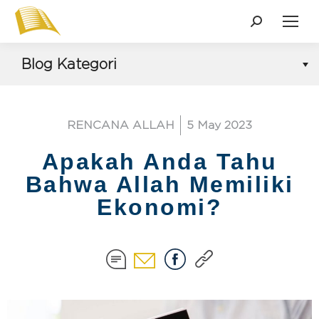
Blog Kategori
RENCANA ALLAH
5 May 2023
Apakah Anda Tahu
Bahwa Allah Memiliki
Ekonomi?