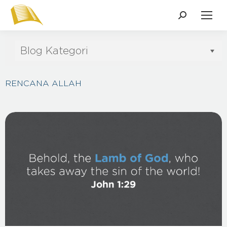
Blog Kategori
RENCANA ALLAH