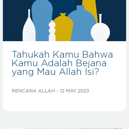
Tahukah Kamu Bahwa
Kamu Adalah Bejana
yang Mau Allah Isi?
RENCANA ALLAH
12 MAY 2023