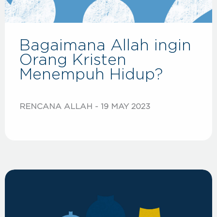
Bagaimana Allah ingin
Orang Kristen
Menempuh Hidup?
RENCANA ALLAH
19 MAY 2023