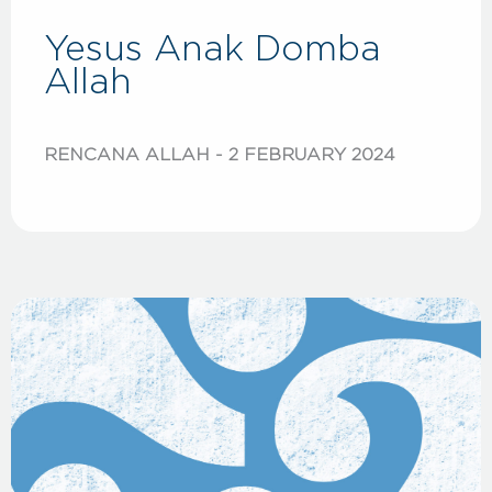
Yesus Anak Domba
Allah
RENCANA ALLAH
2 FEBRUARY 2024