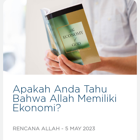
Apakah Anda Tahu
Bahwa Allah Memiliki
Ekonomi?
RENCANA ALLAH
5 MAY 2023