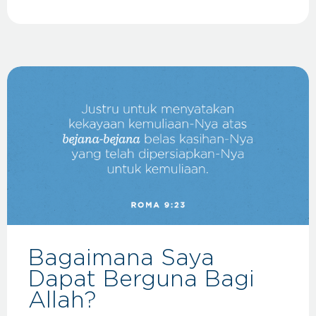
Bagaimana Saya
Dapat Berguna Bagi
Allah?