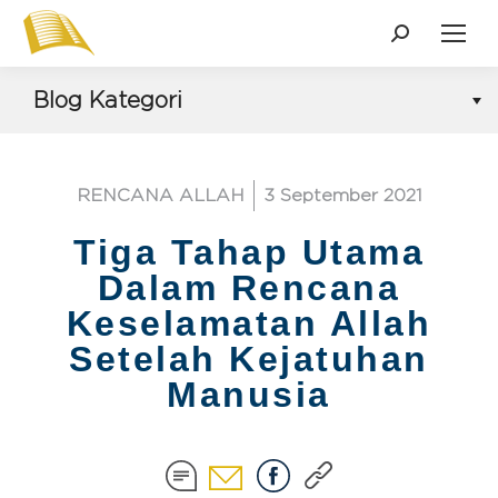
Blog Kategori
RENCANA ALLAH
3 September 2021
Tiga Tahap Utama
Dalam Rencana
Keselamatan Allah
Setelah Kejatuhan
Manusia