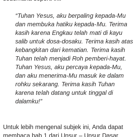
“Tuhan Yesus, aku berpaling kepada-Mu
dan membuka hatiku kepada-Mu. Terima
kasih karena Engkau telah mati di kayu
salib untuk dosa-dosaku. Terima kasih atas
kebangkitan dari kematian. Terima kasih
Tuhan telah menjadi Roh pemberi-hayat.
Tuhan Yesus, aku percaya kepada-Mu,
dan aku menerima-Mu masuk ke dalam
rohku sekarang. Terima kasih Tuhan
karena telah datang untuk tinggal di
dalamku!”
Untuk lebih mengenal subjek ini, Anda dapat
membaca bab 1 dari Unsur – Unsur Dasar