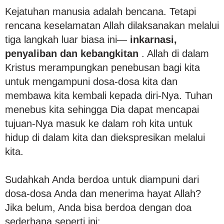
Kejatuhan manusia adalah bencana. Tetapi
rencana keselamatan Allah dilaksanakan melalui
tiga langkah luar biasa ini—
inkarnasi,
penyaliban dan kebangkitan
. Allah di dalam
Kristus merampungkan penebusan bagi kita
untuk mengampuni dosa-dosa kita dan
membawa kita kembali kepada diri-Nya. Tuhan
menebus kita sehingga Dia dapat mencapai
tujuan-Nya masuk ke dalam roh kita untuk
hidup di dalam kita dan diekspresikan melalui
kita.
Sudahkah Anda berdoa untuk diampuni dari
dosa-dosa Anda dan menerima hayat Allah?
Jika belum, Anda bisa berdoa dengan doa
sederhana seperti ini: