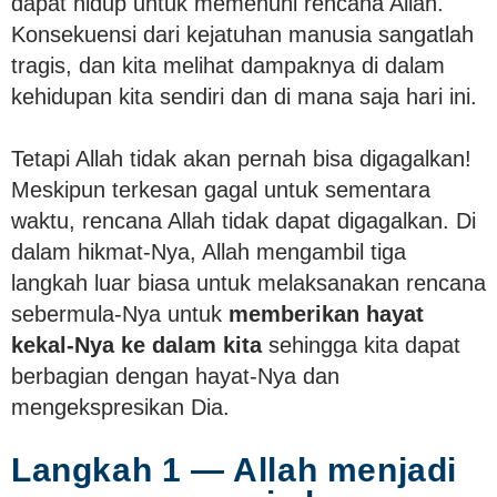
dapat hidup untuk memenuhi rencana Allah.
Konsekuensi dari kejatuhan manusia sangatlah
tragis, dan kita melihat dampaknya di dalam
kehidupan kita sendiri dan di mana saja hari ini.
Tetapi Allah tidak akan pernah bisa digagalkan!
Meskipun terkesan gagal untuk sementara
waktu, rencana Allah tidak dapat digagalkan. Di
dalam hikmat-Nya, Allah mengambil tiga
langkah luar biasa untuk melaksanakan rencana
sebermula-Nya untuk
memberikan hayat
kekal-Nya ke dalam kita
sehingga kita dapat
berbagian dengan hayat-Nya dan
mengekspresikan Dia.
Langkah 1 — Allah menjadi