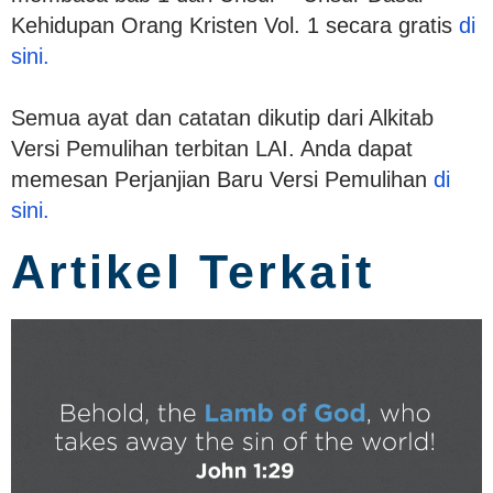
Kehidupan Orang Kristen Vol. 1 secara gratis
di
sini.
Semua ayat dan catatan dikutip dari Alkitab
Versi Pemulihan terbitan LAI. Anda dapat
memesan Perjanjian Baru Versi Pemulihan
di
sini.
Artikel Terkait