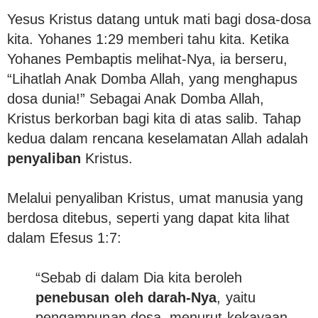
Yesus Kristus datang untuk mati bagi dosa-dosa
kita. Yohanes 1:29 memberi tahu kita. Ketika
Yohanes Pembaptis melihat-Nya, ia berseru,
“Lihatlah Anak Domba Allah, yang menghapus
dosa dunia!” Sebagai Anak Domba Allah,
Kristus berkorban bagi kita di atas salib. Tahap
kedua dalam rencana keselamatan Allah adalah
penyaliban
Kristus.
Melalui penyaliban Kristus, umat manusia yang
berdosa ditebus, seperti yang dapat kita lihat
dalam Efesus 1:7:
“Sebab di dalam Dia kita beroleh
penebusan oleh darah-Nya
, yaitu
pengampunan dosa, menurut kekayaan