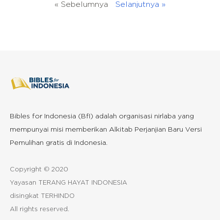
« Sebelumnya
Selanjutnya »
Bibles for Indonesia (BfI) adalah organisasi nirlaba yang
mempunyai misi memberikan Alkitab Perjanjian Baru Versi
Pemulihan gratis di Indonesia.
Copyright © 2020
Yayasan TERANG HAYAT INDONESIA
disingkat TERHINDO
All rights reserved.