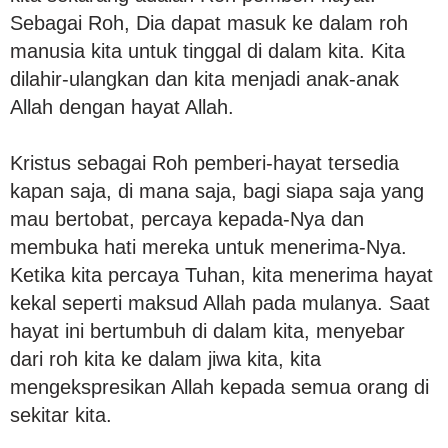
Sebagai Roh, Dia dapat masuk ke dalam roh
manusia kita untuk tinggal di dalam kita. Kita
dilahir-ulangkan dan kita menjadi anak-anak
Allah dengan hayat Allah.
Kristus sebagai Roh pemberi-hayat tersedia
kapan saja, di mana saja, bagi siapa saja yang
mau bertobat, percaya kepada-Nya dan
membuka hati mereka untuk menerima-Nya.
Ketika kita percaya Tuhan, kita menerima hayat
kekal seperti maksud Allah pada mulanya. Saat
hayat ini bertumbuh di dalam kita, menyebar
dari roh kita ke dalam jiwa kita, kita
mengekspresikan Allah kepada semua orang di
sekitar kita.