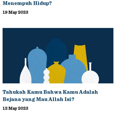
Menempuh Hidup?
19 May 2023
Tahukah Kamu Bahwa Kamu Adalah
Bejana yang Mau Allah Isi?
12 May 2023