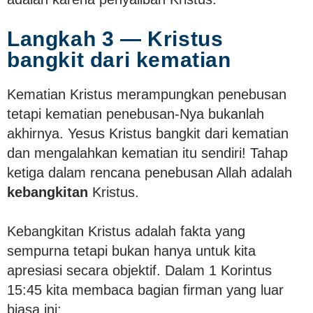
Langkah 3 — Kristus
bangkit dari kematian
Kematian Kristus merampungkan penebusan
tetapi kematian penebusan-Nya bukanlah
akhirnya. Yesus Kristus bangkit dari kematian
dan mengalahkan kematian itu sendiri! Tahap
ketiga dalam rencana penebusan Allah adalah
kebangkitan
Kristus.
Kebangkitan Kristus adalah fakta yang
sempurna tetapi bukan hanya untuk kita
apresiasi secara objektif. Dalam 1 Korintus
15:45 kita membaca bagian firman yang luar
biasa ini: