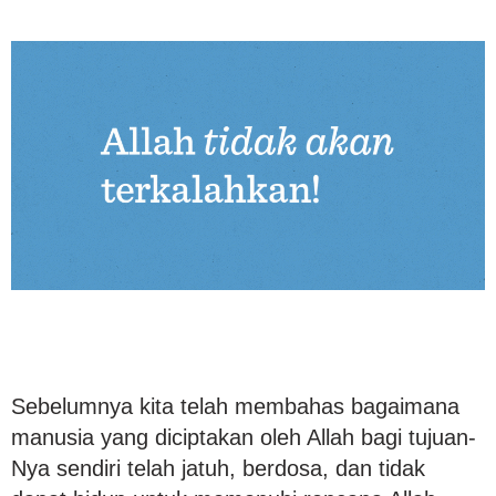
Sebelumnya kita telah membahas bagaimana
manusia yang diciptakan oleh Allah bagi tujuan-
Nya sendiri telah jatuh, berdosa, dan tidak