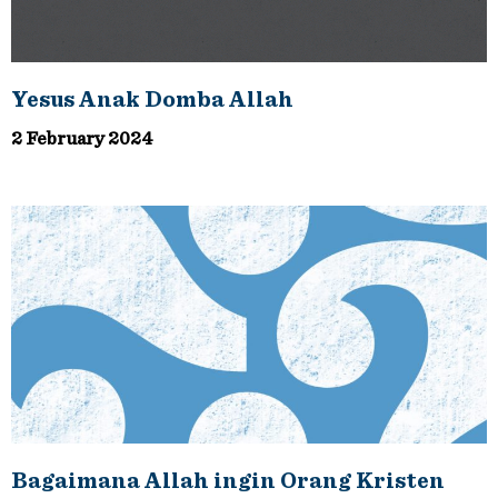
Yesus Anak Domba Allah
2 February 2024
Bagaimana Allah ingin Orang Kristen