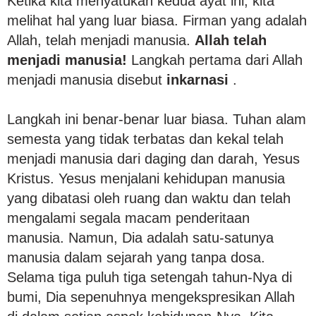
Ketika kita menyatukan kedua ayat ini, kita
melihat hal yang luar biasa. Firman yang adalah
Allah, telah menjadi manusia.
Allah telah
menjadi manusia!
Langkah pertama dari Allah
menjadi manusia disebut
inkarnasi
.
Langkah ini benar-benar luar biasa. Tuhan alam
semesta yang tidak terbatas dan kekal telah
menjadi manusia dari daging dan darah, Yesus
Kristus. Yesus menjalani kehidupan manusia
yang dibatasi oleh ruang dan waktu dan telah
mengalami segala macam penderitaan
manusia. Namun, Dia adalah satu-satunya
manusia dalam sejarah yang tanpa dosa.
Selama tiga puluh tiga setengah tahun-Nya di
bumi, Dia sepenuhnya mengekspresikan Allah