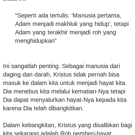
“Seperti ada tertulis: ‘Manusia pertama,
Adam menjadi makhluk yang hidup’, tetapi
Adam yang terakhir menjadi roh yang
menghidupkan”
Ini sangatlah penting. Sebagai manusia dari
daging dan darah, Kristus tidak pernah bisa
masuk ke dalam kita untuk menjadi hayat kita.
Dia menebus kita melalui kematian-Nya tetapi
Dia dapat menyalurkan hayat-Nya kepada kita
karena Dia telah dibangkitkan.
Dalam kebangkitan, Kristus yang disalibkan bagi
kita sekarang adalah Roh pemberi-hayat.