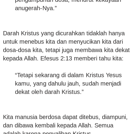
anugerah-Nya.”
Darah Kristus yang dicurahkan tidaklah hanya
untuk menebus kita dan menyucikan kita dari
dosa-dosa kita, tetapi juga membawa kita dekat
kepada Allah. Efesus 2:13 memberi tahu kita:
“Tetapi sekarang di dalam Kristus Yesus
kamu, yang dahulu jauh, sudah menjadi
dekat oleh darah Kristus.”
Kita manusia berdosa dapat ditebus, diampuni,
dan dibawa kembali kepada Allah. Semua
adalah karena penyaliban Kristus.