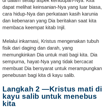
di dalam setiap aspek kehidupan-Nya. Kita
dapat melihat keinsanian-Nya yang luar biasa,
cara hidup-Nya dan perkataan kasih karunia
dan kebenaran yang Dia beritakan saat kita
membaca keempat kitab Injil.
Melalui inkarnasi, Kristus mengenakan tubuh
fisik dari daging dan darah, yang
memungkinkan Dia untuk mati bagi kita. Dia
sempurna, hayat-Nya yang tidak bercacat
membuat Dia bersyarat untuk merampungkan
penebusan bagi kita di kayu salib.
Langkah 2 —Kristus mati di
kayu salib untuk menebus
kita