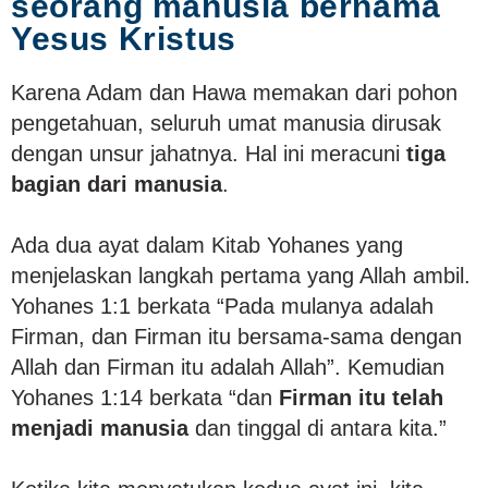
seorang manusia bernama
Yesus Kristus
Karena Adam dan Hawa memakan dari pohon
pengetahuan, seluruh umat manusia dirusak
dengan unsur jahatnya. Hal ini meracuni
tiga
bagian dari manusia
.
Ada dua ayat dalam Kitab Yohanes yang
menjelaskan langkah pertama yang Allah ambil.
Yohanes 1:1 berkata “Pada mulanya adalah
Firman, dan Firman itu bersama-sama dengan
Allah dan Firman itu adalah Allah”. Kemudian
Yohanes 1:14 berkata “dan
Firman itu telah
menjadi manusia
dan tinggal di antara kita.”