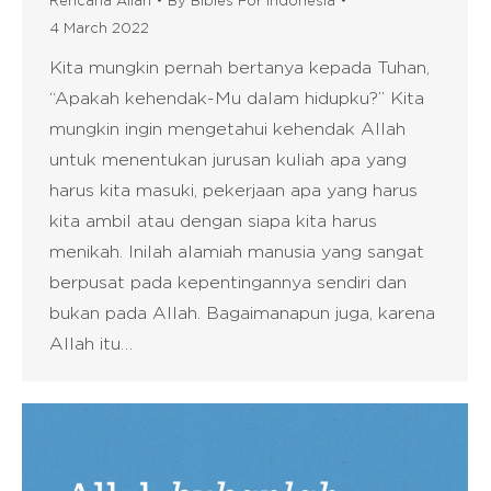
4 March 2022
Kita mungkin pernah bertanya kepada Tuhan,
“Apakah kehendak-Mu dalam hidupku?” Kita
mungkin ingin mengetahui kehendak Allah
untuk menentukan jurusan kuliah apa yang
harus kita masuki, pekerjaan apa yang harus
kita ambil atau dengan siapa kita harus
menikah. Inilah alamiah manusia yang sangat
berpusat pada kepentingannya sendiri dan
bukan pada Allah. Bagaimanapun juga, karena
Allah itu…