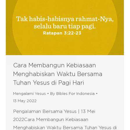
Cara Membangun Kebiasaan
Menghabiskan Waktu Bersama
Tuhan Yesus di Pagi Hari
Mengalami Yesus
By
Bibles For Indonesia
13 May 2022
Pengalaman Bersama Yesus | 13 Mei
2022Cara Membangun Kebiasaan
Menghabiskan Waktu Bersama Tuhan Yesus di