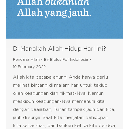
Di Manakah Allah Hidup Hari Ini?
Rencana Allah
By
Bibles For Indonesia
19 February 2022
Allah kita betapa agung! Anda hanya perlu
melihat bintang di malam hari untuk takjub
oleh keagungan dan hikmat-Nya. Namun
meskipun keagungan-Nya memenuhi kita
dengan keajaiban, Tuhan tampak jauh dari kita,
jauh di surga. Saat kita menjalani kehidupan
kita sehari-hari, dan bahkan ketika kita berdoa,