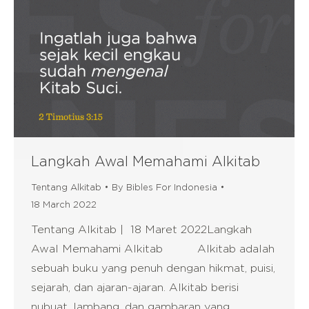
Langkah Awal Memahami Alkitab
Tentang Alkitab
By
Bibles For Indonesia
18 March 2022
Tentang Alkitab | 18 Maret 2022Langkah
Awal Memahami Alkitab Alkitab adalah
sebuah buku yang penuh dengan hikmat, puisi,
sejarah, dan ajaran-ajaran. Alkitab berisi
nubuat, lambang, dan gambaran yang