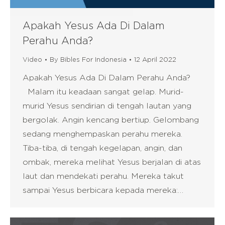
Apakah Yesus Ada Di Dalam
Perahu Anda?
Video
By
Bibles For Indonesia
12 April 2022
Apakah Yesus Ada Di Dalam Perahu Anda?
Malam itu keadaan sangat gelap. Murid-
murid Yesus sendirian di tengah lautan yang
bergolak. Angin kencang bertiup. Gelombang
sedang menghempaskan perahu mereka.
Tiba-tiba, di tengah kegelapan, angin, dan
ombak, mereka melihat Yesus berjalan di atas
laut dan mendekati perahu. Mereka takut
sampai Yesus berbicara kepada mereka:…