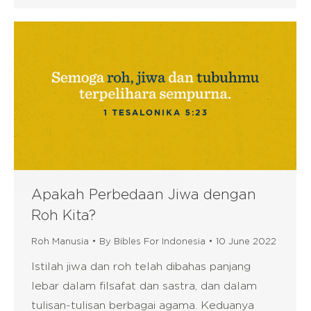
Apakah Perbedaan Jiwa dengan
Roh Kita?
Roh Manusia
By
Bibles For Indonesia
10 June 2022
Istilah jiwa dan roh telah dibahas panjang
lebar dalam filsafat dan sastra, dan dalam
tulisan-tulisan berbagai agama. Keduanya