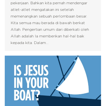
pekerjaan. Bahkan kita pernah mendengar
atlet-atlet mengatakan ini setelah
memenangkan sebuah perlombaan besar.
Kita semua mau berada di bawah berkat
Allah. Pengertian umum dari diberkati oleh
Allah adalah Ia memberikan hal-hal baik
kepada kita. Dalam…