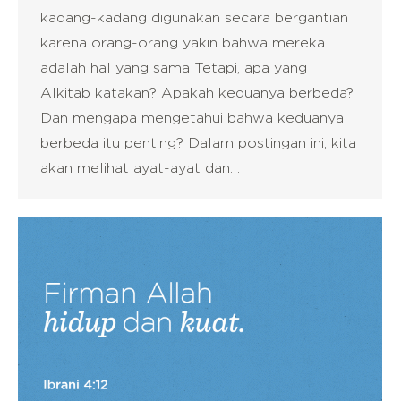
kadang-kadang digunakan secara bergantian
karena orang-orang yakin bahwa mereka
adalah hal yang sama Tetapi, apa yang
Alkitab katakan? Apakah keduanya berbeda?
Dan mengapa mengetahui bahwa keduanya
berbeda itu penting? Dalam postingan ini, kita
akan melihat ayat-ayat dan…