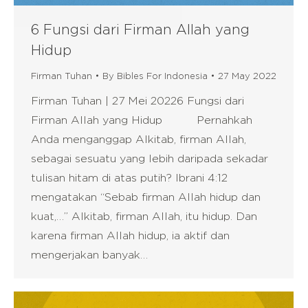
6 Fungsi dari Firman Allah yang
Hidup
Firman Tuhan
By
Bibles For Indonesia
27 May 2022
Firman Tuhan | 27 Mei 20226 Fungsi dari
Firman Allah yang Hidup Pernahkah
Anda menganggap Alkitab, firman Allah,
sebagai sesuatu yang lebih daripada sekadar
tulisan hitam di atas putih? Ibrani 4:12
mengatakan “Sebab firman Allah hidup dan
kuat,…” Alkitab, firman Allah, itu hidup. Dan
karena firman Allah hidup, ia aktif dan
mengerjakan banyak…