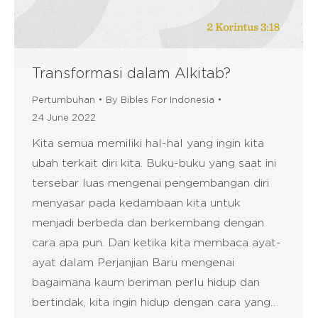
Transformasi dalam Alkitab?
Pertumbuhan
By
Bibles For Indonesia
24 June 2022
Kita semua memiliki hal-hal yang ingin kita
ubah terkait diri kita. Buku-buku yang saat ini
tersebar luas mengenai pengembangan diri
menyasar pada kedambaan kita untuk
menjadi berbeda dan berkembang dengan
cara apa pun. Dan ketika kita membaca ayat-
ayat dalam Perjanjian Baru mengenai
bagaimana kaum beriman perlu hidup dan
bertindak, kita ingin hidup dengan cara yang…