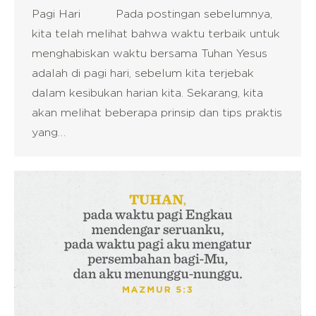
Pagi Hari Pada postingan sebelumnya,
kita telah melihat bahwa waktu terbaik untuk
menghabiskan waktu bersama Tuhan Yesus
adalah di pagi hari, sebelum kita terjebak
dalam kesibukan harian kita. Sekarang, kita
akan melihat beberapa prinsip dan tips praktis
yang…