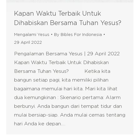
Kapan Waktu Terbaik Untuk
Dihabiskan Bersama Tuhan Yesus?
Mengalami Yesus
By
Bibles For Indonesia
29 April 2022
Pengalaman Bersama Yesus | 29 April 2022
Kapan Waktu Terbaik Untuk Dihabiskan
Bersama Tuhan Yesus? Ketika kita
bangun setiap pagi, kita memiliki pilihan
bagaimana memulai hari kita. Mari kita lihat
dua kemungkinan : Skenario pertama: Alarm
berbunyi. Anda bangun dari tempat tidur dan
mulai bersiap-siap. Anda mulai cemas tentang
hari Anda ke depan.…