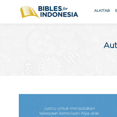
ALKITAB
Aut