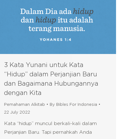
3 Kata Yunani untuk Kata
“Hidup” dalam Perjanjian Baru
dan Bagaimana Hubungannya
dengan Kita
Pemahaman Alkitab
By
Bibles For Indonesia
22 July 2022
Kata “hidup” muncul berkali-kali dalam
Perjanjian Baru. Tapi pernahkah Anda