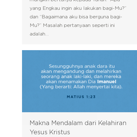
yang Engkau ingin aku lakukan bagi-Mu?”
dan “Bagaimana aku bisa berguna bagi-
Mu?” Masalah pertanyaan seperti ini
adalah…
Makna Mendalam dari Kelahiran
Yesus Kristus