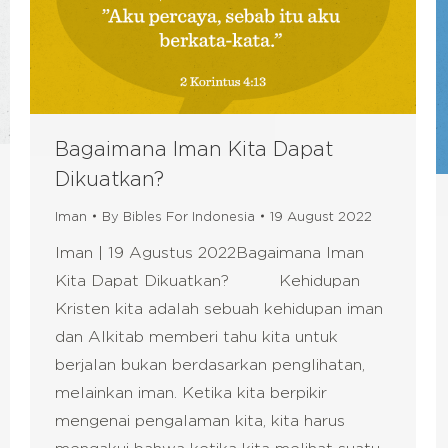
Bagaimana Iman Kita Dapat
Dikuatkan?
Iman
By
Bibles For Indonesia
19 August 2022
Iman | 19 Agustus 2022Bagaimana Iman
Kita Dapat Dikuatkan? Kehidupan
Kristen kita adalah sebuah kehidupan iman
dan Alkitab memberi tahu kita untuk
berjalan bukan berdasarkan penglihatan,
melainkan iman. Ketika kita berpikir
mengenai pengalaman kita, kita harus