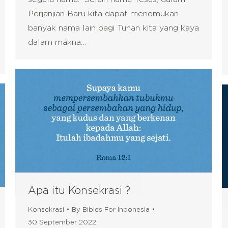
Perjanjian Baru kita dapat menemukan
banyak nama lain bagi Tuhan kita yang kaya
dalam makna…
Apa itu Konsekrasi ?
Konsekrasi
By
Bibles For Indonesia
30 September 2022