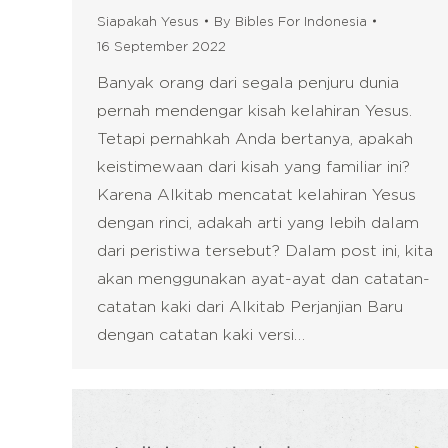
Siapakah Yesus
By
Bibles For Indonesia
16 September 2022
Banyak orang dari segala penjuru dunia
pernah mendengar kisah kelahiran Yesus.
Tetapi pernahkah Anda bertanya, apakah
keistimewaan dari kisah yang familiar ini?
Karena Alkitab mencatat kelahiran Yesus
dengan rinci, adakah arti yang lebih dalam
dari peristiwa tersebut? Dalam post ini, kita
akan menggunakan ayat-ayat dan catatan-
catatan kaki dari Alkitab Perjanjian Baru
dengan catatan kaki versi…