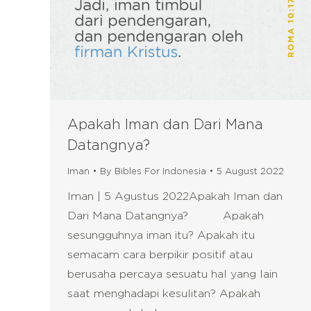
Apakah Iman dan Dari Mana
Datangnya?
Iman
By
Bibles For Indonesia
5 August 2022
Iman | 5 Agustus 2022Apakah Iman dan
Dari Mana Datangnya? Apakah
sesungguhnya iman itu? Apakah itu
semacam cara berpikir positif atau
berusaha percaya sesuatu hal yang lain
saat menghadapi kesulitan? Apakah