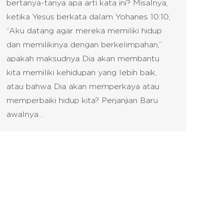
bertanya-tanya apa arti kata ini? Misalnya,
ketika Yesus berkata dalam Yohanes 10:10,
“Aku datang agar mereka memiliki hidup
dan memilikinya dengan berkelimpahan,”
apakah maksudnya Dia akan membantu
kita memiliki kehidupan yang lebih baik,
atau bahwa Dia akan memperkaya atau
memperbaiki hidup kita? Perjanjian Baru
awalnya…