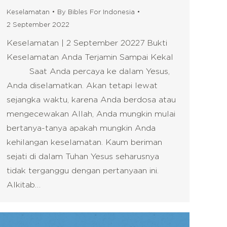
Keselamatan
By
Bibles For Indonesia
2 September 2022
Keselamatan | 2 September 20227 Bukti
Keselamatan Anda Terjamin Sampai Kekal
Saat Anda percaya ke dalam Yesus,
Anda diselamatkan. Akan tetapi lewat
sejangka waktu, karena Anda berdosa atau
mengecewakan Allah, Anda mungkin mulai
bertanya-tanya apakah mungkin Anda
kehilangan keselamatan. Kaum beriman
sejati di dalam Tuhan Yesus seharusnya
tidak terganggu dengan pertanyaan ini.
Alkitab…