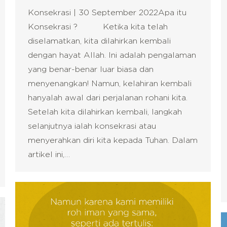
Konsekrasi | 30 September 2022Apa itu
Konsekrasi ? Ketika kita telah
diselamatkan, kita dilahirkan kembali
dengan hayat Allah. Ini adalah pengalaman
yang benar-benar luar biasa dan
menyenangkan! Namun, kelahiran kembali
hanyalah awal dari perjalanan rohani kita.
Setelah kita dilahirkan kembali, langkah
selanjutnya ialah konsekrasi atau
menyerahkan diri kita kepada Tuhan. Dalam
artikel ini,…