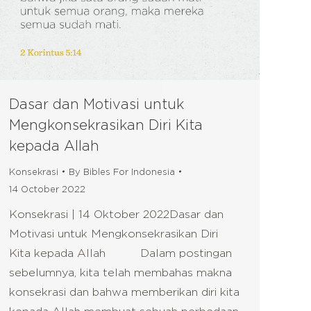
Dasar dan Motivasi untuk
Mengkonsekrasikan Diri Kita
kepada Allah
Konsekrasi
By
Bibles For Indonesia
14 October 2022
Konsekrasi | 14 Oktober 2022Dasar dan
Motivasi untuk Mengkonsekrasikan Diri
Kita kepada Allah Dalam postingan
sebelumnya, kita telah membahas makna
konsekrasi dan bahwa memberikan diri kita